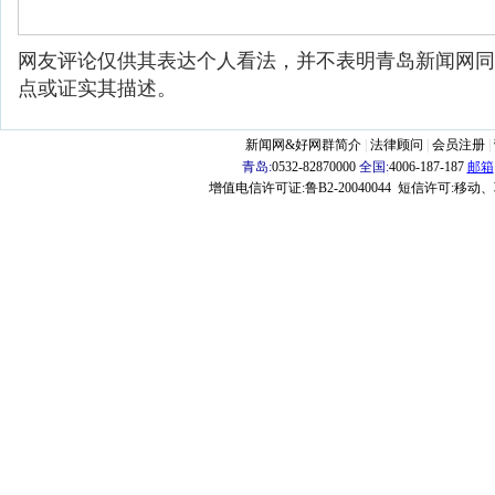
网友评论仅供其表达个人看法，并不表明青岛新闻网同
点或证实其描述。