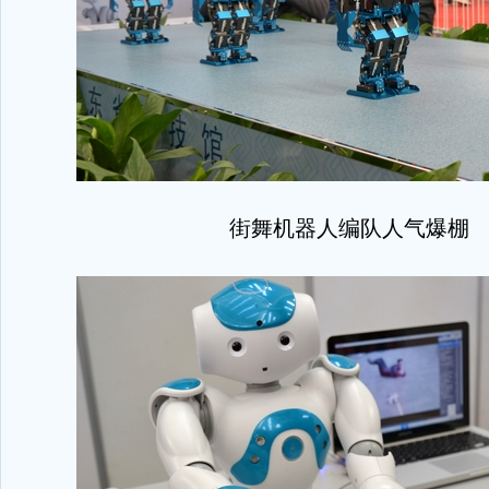
街舞机器人编队人气爆棚