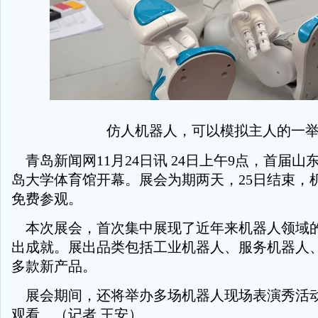
仿人机器人，可以模拟主人的一
青岛新闻网11月24日讯 24日上午9点，首届山
岛大学体育馆开幕。展会为期两天，25日结束，
免费参观。
本次展会，首次集中展现了近年来机器人领域
出成就。展出品类包括工业机器人、服务机器人
多款新产品。
展会期间，还将举办多场机器人现场表演秀活
观看。（记者 王安）