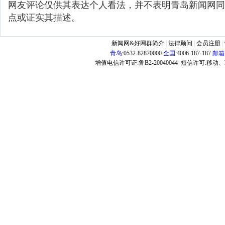
网友评论仅供其表达个人看法，并不表明青岛新闻网同
点或证实其描述。