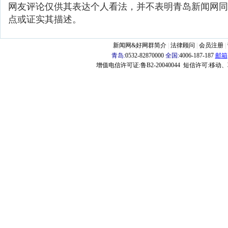
网友评论仅供其表达个人看法，并不表明青岛新闻网同
点或证实其描述。