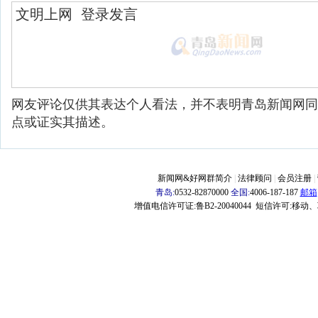
网友评论仅供其表达个人看法，并不表明青岛新闻网同
点或证实其描述。