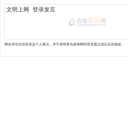
网友评论仅供其表达个人看法，并不表明青岛新闻网同意其观点或证实其描述。