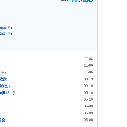
年(图)
焚(图)
11-08
11-06
图)
11-06
救助
09-19
(图)
09-19
同时举行
05-10
05-10
05-09
05-09
庙会
05-08