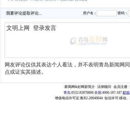
·
我要评论
提取评论...
用户名：
密码：
网友评论仅供其表达个人看法，并不表明青岛新闻网同
点或证实其描述。