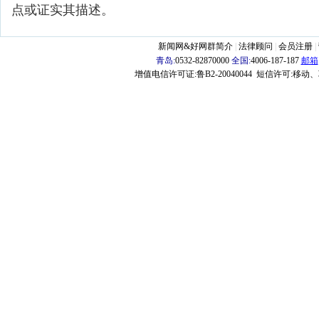
点或证实其描述。