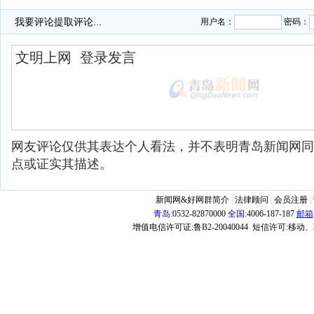
·
我要评论
提取评论...
用户名：
密码：
网友评论仅供其表达个人看法，并不表明青岛新闻网同
点或证实其描述。