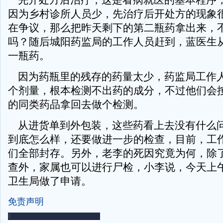
先开处方后治疗，这是看病就医的基本程序
因为乡村诊所人员少，先治疗后开处方的现象
在争议，那么把昨天剩下的第二瓶药拿出来，
吗？随后城阳药监局的工作人员赶到，蓝医生
一瓶药。
因为药瓶里的残存的药量太少，药监局工作
个剂量，根本检测不出药的成分，不过他们会
的同类药品拿回去做个检测。
从进货单到外包装，这些药看上去没有什么
到底怎么样，还要做进一步的检查，目前，工
们全部封存。另外，老李的死因究竟为何，除
查外，家属也可以进行尸检，小李说，今天上
卫生局做了申请。
免责声明