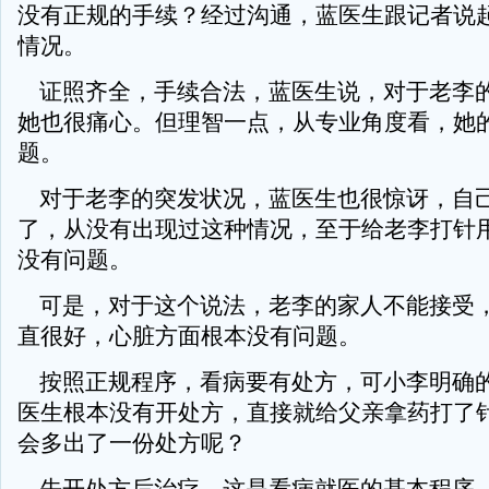
没有正规的手续？经过沟通，蓝医生跟记者说
情况。
证照齐全，手续合法，蓝医生说，对于老李
她也很痛心。但理智一点，从专业角度看，她
题。
对于老李的突发状况，蓝医生也很惊讶，自
了，从没有出现过这种情况，至于给老李打针
没有问题。
可是，对于这个说法，老李的家人不能接受
直很好，心脏方面根本没有问题。
按照正规程序，看病要有处方，可小李明确
医生根本没有开处方，直接就给父亲拿药打了
会多出了一份处方呢？