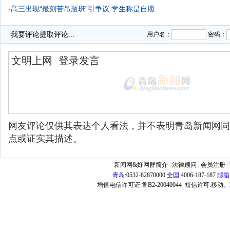
·
高三出现“最刻苦吊瓶班”引争议 学生称是自愿
·
我要评论
提取评论...
用户名：
密码：
网友评论仅供其表达个人看法，并不表明青岛新闻网同
点或证实其描述。