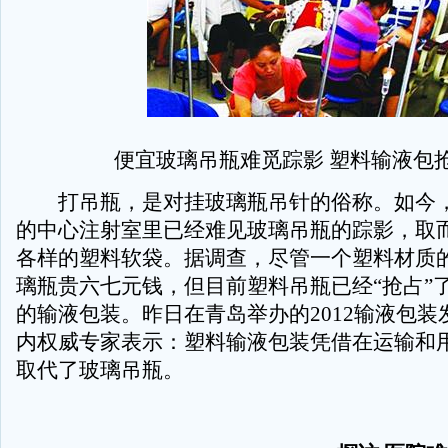
便宜玻璃吊瓶难觅踪影 塑料输液包
打吊瓶，是对挂玻璃瓶吊针的俗称。如今，
的中心注射室里已经难见玻璃吊瓶的踪影，取
各样的塑料软袋。据调查，尽管一个塑料材质
璃瓶贵六七元钱，但目前塑料吊瓶已经“抢占”
的输液包装。昨日在青岛举办的2012输液包装
内权威专家表示：塑料输液包装凭借在运输和
取代了玻璃吊瓶。