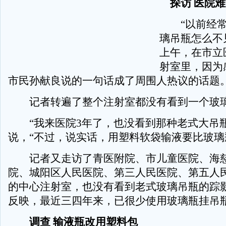
探访 医院难
“以前经常
璃吊瓶怎么不
上午，在市立
射室里，因为
市民孙献良说的一句话成了周围人热议的话题
记者转遍了整个注射室都没有看到一个玻
“我来医院3年了，也没看到那种老式大吊瓶
说，“不过，说实话，用塑料软袋输液要比玻璃瓶
记者又走访了青医附院、市儿童医院、海慈
院、城阳区人民医院、第三人民医院、第五人
的中心注射室，也没有看到老式玻璃吊瓶的踪
反映，最近三四年来，已很少使用玻璃瓶挂吊
调查 输液瓶改用塑料包