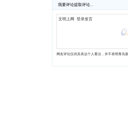
我要评论
提取评论...
网友评论仅供其表达个人看法，并不表明青岛