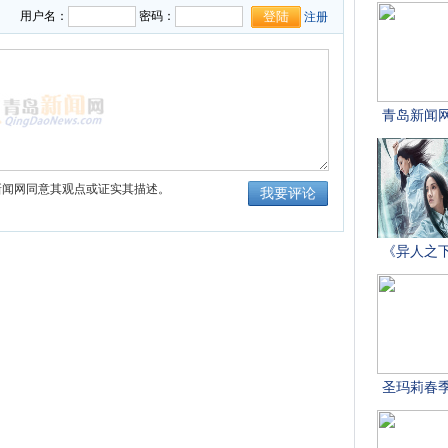
用户名：
密码：
注册
新闻网同意其观点或证实其描述。