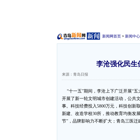
新闻网首页
>
新闻中心
李沧强化民生
来源：青岛日报
“十一五”期间，李沧上下广泛开展“五
开展了新一轮文明城市创建活动，公共文明
事。科技经费投入5800万元，科技创新
新建、改造学校30所，推动教育均衡发
节”，品牌影响力不断扩大；青岛三医迁