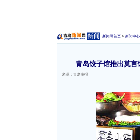
新闻网首页
>
新闻中心
青岛饺子馆推出莫言
来源：青岛晚报