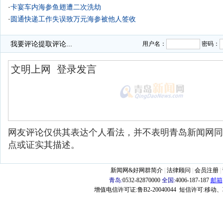
·
卡宴车内海参鱼翅遭二次洗劫
·
圆通快递工作失误致万元海参被他人签收
·
我要评论
提取评论...
用户名：
密码：
网友评论仅供其表达个人看法，并不表明青岛新闻网同
点或证实其描述。