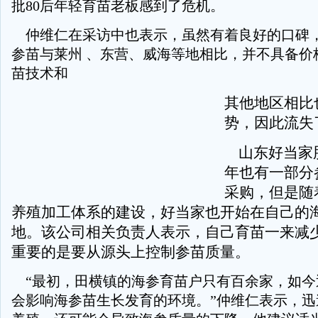
批80后年轻育苗老板感到了危机。
仲维仁在采访中也表示，虽然有着良好的口碑
参苗与莱州 、东营、威海等地相比，并不具备价
苗技术和
其他地区相比
势，因此流失
山东好当家
年也有一部分
采购，但是随
养殖加工体系的建设，好当家也开始在自己的
地。该公司相关负责人表示，自己育苗一来减
重要的是要从源头上控制参苗质量。
“最初，田横镇的海参育苗户只有百余家，如今
会影响海参苗生长发育的环境。”仲维仁表示，迅