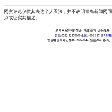
网友评论仅供其表达个人看法，并不表明青岛新闻网同
点或证实其描述。