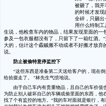
被砸了，我开
的时候才发现
全碎，只砸出
用什么特制工
生说，他检查车内的物品，结果发现里面的一
参及一包衣服都没有了，只留下了一箱红酒。“
大的，估计这个蟊贼搬不动或者不好搬才放弃的
说。
防止被偷特意停监控下
“这些东西是准备第二天送给客户的，现在倒
给拾掇走了。 ”林先生气愤地说。
由于自己车内有贵重物品，且自己的车价值也
为防止别人破坏自己的车辆或偷里面的东西，他
找了个有监控的地方。“我的车对面就是银行，有