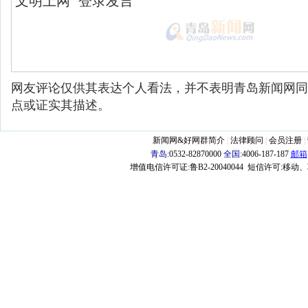
网友评论仅供其表达个人看法，并不表明青岛新闻网同
点或证实其描述。