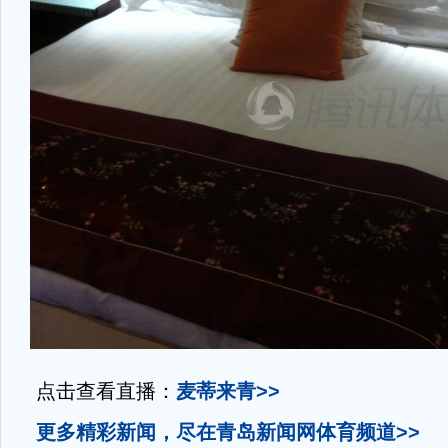
点击查看直播：
麦蒂来青>>
更多精彩新闻，尽在青岛新闻网体育频道>>