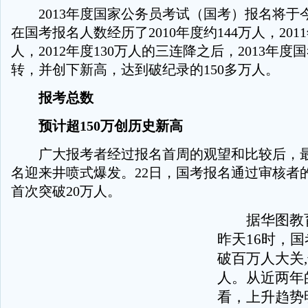
2013年度国家公务员考试（国考）报名将于今
在国考报名人数经历了2010年度约144万人，2011
人，2012年度130万人的三连降之后，2013年
转，并创下新高，达到破纪录的150多万人。
报考总数
预计超150万创历史新高
广大报考者经过报名首周的观望和比较后，最
名迎来井喷式爆发。22日，国考报名通过审核者
首次突破20万人。
据华图教育
昨天16时，
破百万人大关,
人。从近两年
看，上升趋势