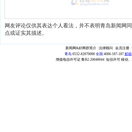
网友评论仅供其表达个人看法，并不表明青岛新闻网同
点或证实其描述。