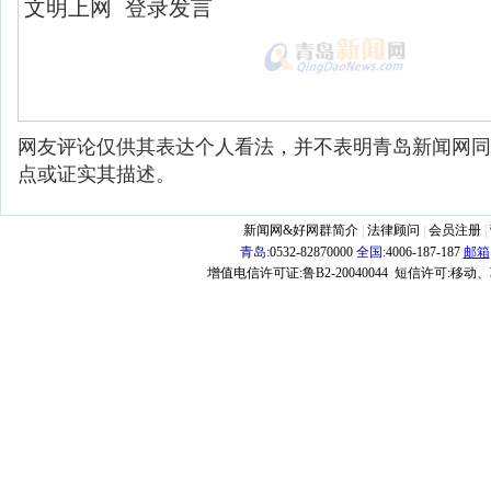
网友评论仅供其表达个人看法，并不表明青岛新闻网同
点或证实其描述。