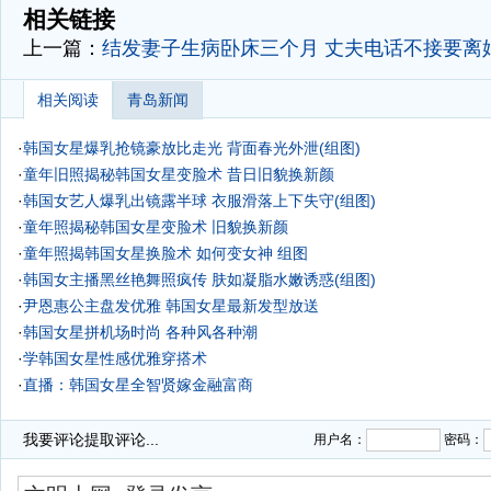
相关链接
上一篇：
结发妻子生病卧床三个月 丈夫电话不接要离
相关阅读
青岛新闻
·
韩国女星爆乳抢镜豪放比走光 背面春光外泄(组图)
·
童年旧照揭秘韩国女星变脸术 昔日旧貌换新颜
·
韩国女艺人爆乳出镜露半球 衣服滑落上下失守(组图)
·
童年照揭秘韩国女星变脸术 旧貌换新颜
·
童年照揭韩国女星换脸术 如何变女神 组图
·
韩国女主播黑丝艳舞照疯传 肤如凝脂水嫩诱惑(组图)
·
尹恩惠公主盘发优雅 韩国女星最新发型放送
·
韩国女星拼机场时尚 各种风各种潮
·
学韩国女星性感优雅穿搭术
·
直播：韩国女星全智贤嫁金融富商
·
我要评论
提取评论...
用户名：
密码：