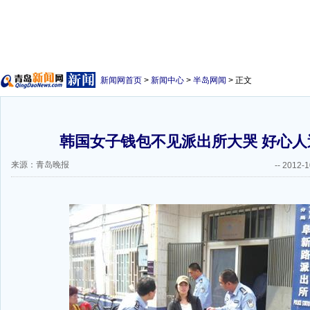
新闻网首页
>
新闻中心
>
半岛网闻
> 正文
韩国女子钱包不见派出所大哭 好心人送
来源：青岛晚报
--
2012-1