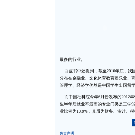
最多的行业。
白皮书中还提到，截至2010年底，我
分布在金融业、文化体育教育娱乐业、
管理学、经济学仍然是中国学生出国留
而中国社科院今年6月份发布的2012年
生半年后就业率最高的专业门类是工学92.
业比例为10.9%，其后为财务、审计、
免责声明