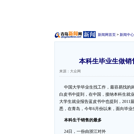
新闻网首页
>
新闻中心
本科生毕业生做销
来源：大众网
中国大学毕业生找工作，最容易找的岗
白皮书中提到，在中国，接纳本科生就业
大学生就业报告蓝皮书中也提到，2011
悉，在青岛，今年6月份以来，面向毕业
本科生干销售的最多
24日，一份由浙江对外