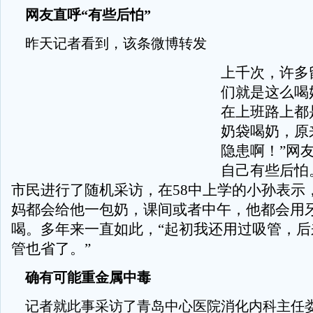
网友直呼“有些后怕”
昨天记者看到，该条微博转发
上千次，许多
们就是这么喝
在上班路上都
奶袋喝奶，原
隐患啊！”网友
自己有些后怕
市民进行了随机采访，在58中上学的小孙表示
妈都会给他一包奶，课间或者中午，他都会用
喝。多年来一直如此，“起初我还用过吸管，后
管也省了。”
确有可能重金属中毒
记者就此事采访了青岛中心医院消化内科主任