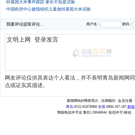
·
转基因大米事件跟踪 家长不知是试验
·
中国疾控中心被指组织儿童做转基因大米试验
·
我要评论
提取评论...
用户名：
密码：
网友评论仅供其表达个人看法，并不表明青岛新闻网同
点或证实其描述。