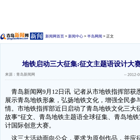
新闻网首页
>
新闻中心
>
半岛网闻
> 正文
地铁启动三大征集:征文主题语设计大
来源：青岛新闻网
--
2012-0
青岛新闻网9月12日讯 记者从市地铁指挥部获
展示青岛地铁形象，弘扬地铁文化，增强全民参
情。市地铁指挥部近日启动了青岛地铁文化三大征
故事”征文、青岛地铁主题语全球征集、青岛地铁
计国际创意大赛。
这三大活动面向公众，要求为原创作品，并应