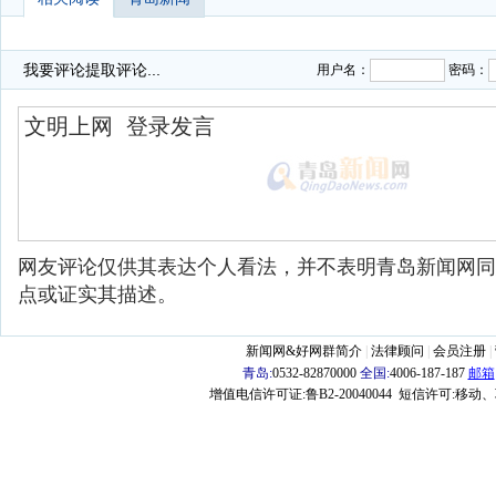
我要评论
提取评论...
用户名：
密码：
网友评论仅供其表达个人看法，并不表明青岛新闻网同
点或证实其描述。