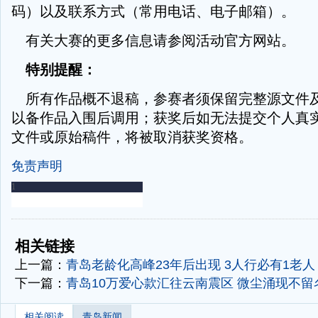
码）以及联系方式（常用电话、电子邮箱）。
有关大赛的更多信息请参阅活动官方网站。
特别提醒：
所有作品概不退稿，参赛者须保留完整源文件
以备作品入围后调用；获奖后如无法提交个人真
文件或原始稿件，将被取消获奖资格。
免责声明
-
-
相关链接
上一篇：
青岛老龄化高峰23年后出现 3人行必有1老人
下一篇：
青岛10万爱心款汇往云南震区 微尘涌现不留
相关阅读
青岛新闻