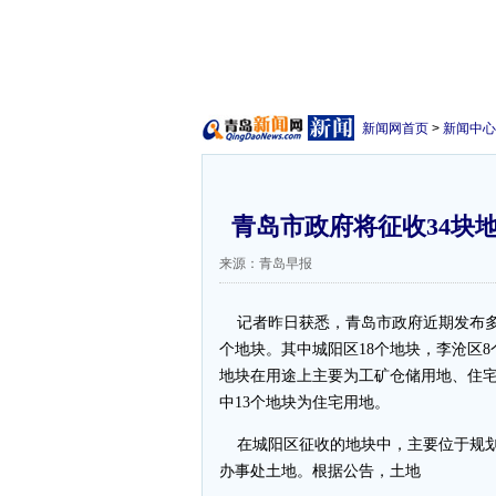
新闻网首页
>
新闻中心
青岛市政府将征收34块地
来源：青岛早报
记者昨日获悉，青岛市政府近期发布多
个地块。其中城阳区18个地块，李沧区
地块在用途上主要为工矿仓储用地、住
中13个地块为住宅用地。
在城阳区征收的地块中，主要位于规划
办事处土地。根据公告，土地