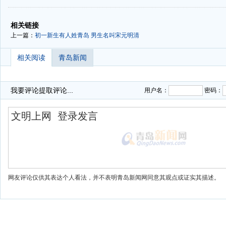
-
-
相关链接
上一篇：
初一新生有人姓青岛 男生名叫宋元明清
相关阅读
青岛新闻
我要评论
提取评论...
用户名：
密码：
网友评论仅供其表达个人看法，并不表明青岛新闻网同意其观点或证实其描述。