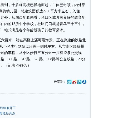
以看到，十多栋高楼已拔地而起，主体已封顶，内外部
班的幼儿园，总建筑面积达2700平方米左右，入住
。此外，从周边配套来看，沧口区域具有良好的教育配
在内的13所中小学校，社区门口就是青岛三十三中，
可一站式满足各个年龄段孩子的教育需求。
六百米，站在高楼上还可看海景。正在兴建的铁路北
，从小区步行到站点只需一刻钟左右。从市南区经胶州
分钟的车程，从小区步行三五分钟一共有12条公交线
2路、305路、313路、325路、908路等公交线路，20分
。（记者 孙静芳）
分享到：
号线年底开工
济打造新亮点