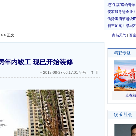
> > 正文
青岛天气
|
百
障房年内竣工 现已开始装修
T
--
2012-08-27 06:17:01 字号：
T