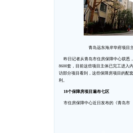
青岛远东海岸华府项目
昨日记者从青岛市住房保障中心获悉，
8600套，目前这些项目主体已完工进
访部分项目看到，这些保障房项目的配
利。
18个保障房项目遍布七区
市住房保障中心近日发布的《青岛市