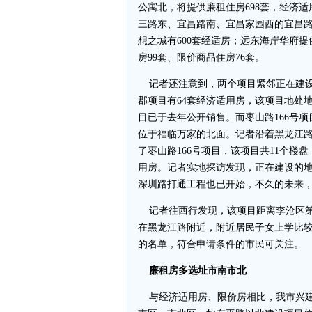
公寓北，将提供廉租住房698套，经济适
三路东、宜昌路南、宜昌家园西的宜昌路
想之城有600套经适房；远东海岸华府提
房99套、限价商品住房76套。
记者还注意到，两个项目紧邻正在建设
郡项目有64套经济适用房，该项目地处
目已于去年公开销售。而枣山路166号
位于福临万家的北面。记者沿着黑龙江
了枣山路166号项目，该项目共11个楼
用房。记者实地探访发现，正在建设的地
深圳路打通工程也已开始，不久的未来
记者往西行发现，该项目距离李沧区第
在黑龙江路附近，附近居民子女上学比
的名单，符合申请条件的市民可关注。
廉租房多选址市南市北
与经济适用房、限价房相比，我市兴建