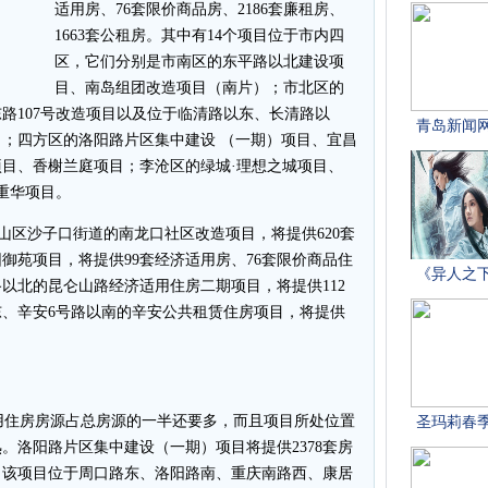
适用房、76套限价商品房、2186套廉租房、
1663套公租房。其中有14个项目位于市内四
区，它们分别是市南区的东平路以北建设项
目、南岛组团改造项目（南片）；市北区的
路107号改造项目以及位于临清路以东、长清路以
；四方区的洛阳路片区集中建设 （一期）项目、宜昌
目、香榭兰庭项目；李沧区的绿城·理想之城项目、
重华项目。
区沙子口街道的南龙口社区改造项目，将提供620套
御苑项目，将提供99套经济适用房、76套限价商品住
以北的昆仑山路经济适用住房二期项目，将提供112
、辛安6号路以南的辛安公共租赁住房项目，将提供
住房房源占总房源的一半还要多，而且项目所处位置
。洛阳路片区集中建设（一期）项目将提供2378套房
，该项目位于周口路东、洛阳路南、重庆南路西、康居