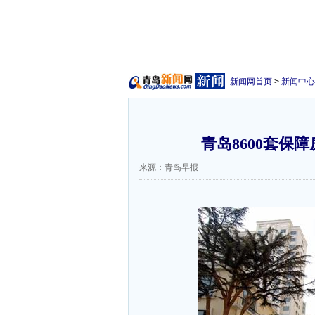
新闻网首页
>
新闻中心
青岛8600套保
来源：青岛早报