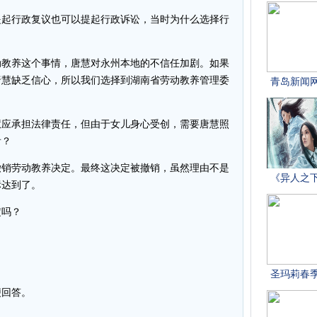
起行政复议也可以提起行政诉讼，当时为什么选择行
教养这个事情，唐慧对永州本地的不信任加剧。如果
唐慧缺乏信心，所以我们选择到湖南省劳动教养管理委
应承担法律责任，但由于女儿身心受创，需要唐慧照
看？
销劳动教养决定。最终这决定被撤销，虽然理由不是
标达到了。
吗？
。
？
回答。