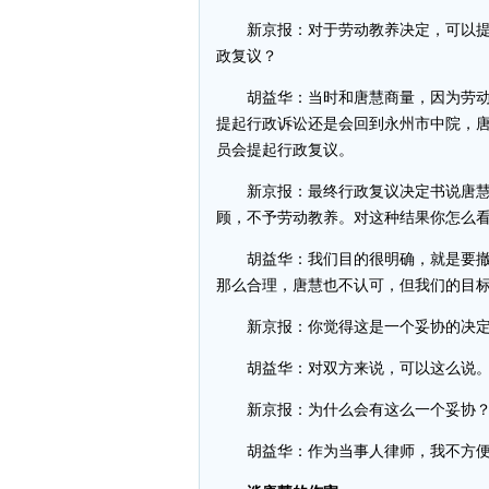
新京报：对于劳动教养决定，可以提
政复议？
胡益华：当时和唐慧商量，因为劳动
提起行政诉讼还是会回到永州市中院，
员会提起行政复议。
新京报：最终行政复议决定书说唐慧
顾，不予劳动教养。对这种结果你怎么
胡益华：我们目的很明确，就是要撤
那么合理，唐慧也不认可，但我们的目
新京报：你觉得这是一个妥协的决定
胡益华：对双方来说，可以这么说
新京报：为什么会有这么一个妥协
胡益华：作为当事人律师，我不方便