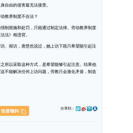
人身自由的侵害最无法接受。
动教养制度不合法？
强制措施和处罚，只能通过制定法律。劳动教养制度
立法法》相违背。
访、闹访，唐慧也说过，她上访下跪只希望能引起注
之所以采取这种方式，是希望能够引起注意。结果他
实这不能解决任何上访问题，劳教只会激化矛盾，制造
分享到：