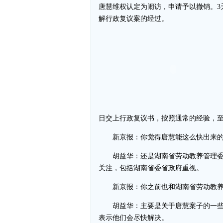
唐慧维权认定为闹访，申请予以撤销。3
解行政复议案的经过。
日交上行政复议书，按照通常的经验，至
新京报：你觉得唐慧能这么快出来的
胡益华：还是湖南省劳动教养管理委
关注，包括湖南省委省政府重视。
新京报：你之前也和湖南省劳动教养
胡益华：主要是关于唐慧案子的一些
表示他们会尽快解决。