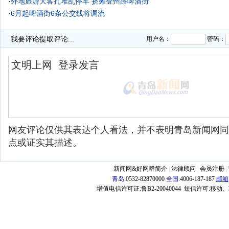
·
外地旅游大客扎堆乱停车 挤瘫登州路啤酒街
·
6月起啤酒街6条公交线将调流
·
我要评论
提取评论...
用户名：
密码：
网友评论仅供其表达个人看法，并不表明青岛新闻网同
点或证实其描述。