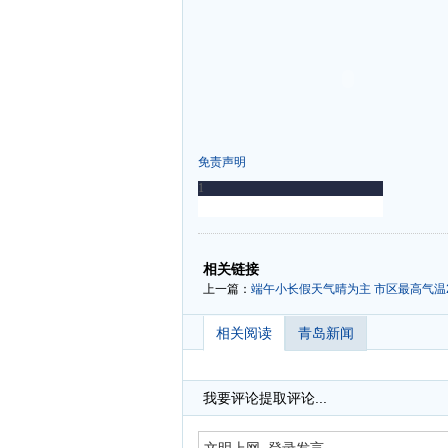
免责声明
-
-
相关链接
上一篇：
端午小长假天气晴为主 市区最高气温
相关阅读
青岛新闻
我要评论
提取评论...