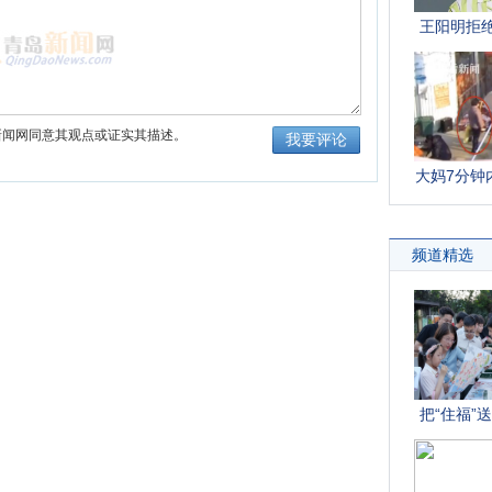
新闻网同意其观点或证实其描述。