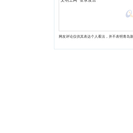
网友评论仅供其表达个人看法，并不表明青岛