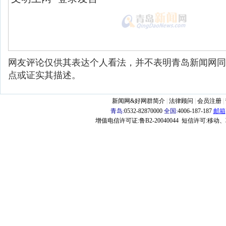
网友评论仅供其表达个人看法，并不表明青岛新闻网同
点或证实其描述。