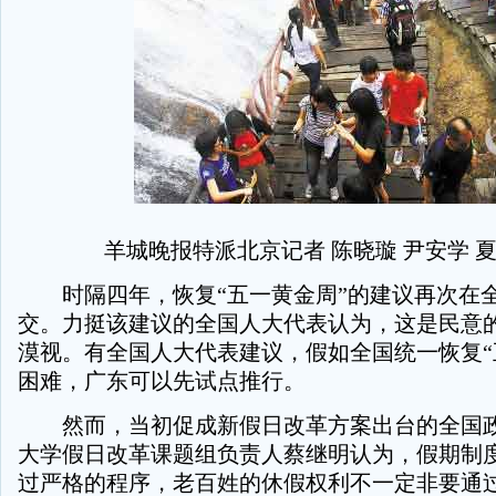
羊城晚报特派北京记者 陈晓璇 尹安学 夏
时隔四年，恢复“五一黄金周”的建议再次在
交。力挺该建议的全国人大代表认为，这是民意
漠视。有全国人大代表建议，假如全国统一恢复“
困难，广东可以先试点推行。
然而，当初促成新假日改革方案出台的全国政
大学假日改革课题组负责人蔡继明认为，假期制
过严格的程序，老百姓的休假权利不一定非要通过