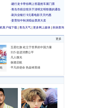
机客户端下载
|
青岛天气
|
更多网上媒体
|
疾病查询