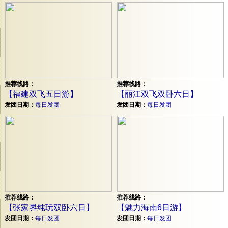
推荐线路：
推荐线路：
【福建双飞五日游】
【丽江双飞双卧六日】
发团日期：
每日发团
发团日期：
每日发团
推荐线路：
推荐线路：
【张家界纯玩双卧六日】
【魅力海南6日游】
发团日期：
每日发团
发团日期：
每日发团