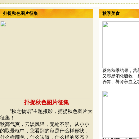
扑捉秋色图片征集
秋季美食
菱角秋季结果，营
又容易消化吸收，
养胃、补肾养血之功效
扑捉秋色图片征集
“秋之物语”主题摄影，捕捉秋色图片大
征集！
秋高气爽，云淡风轻，无处不景。从小小
的取景框中，您看到的秋是什么样形状，
什么样颜色，什么味道，什么样的姿态？