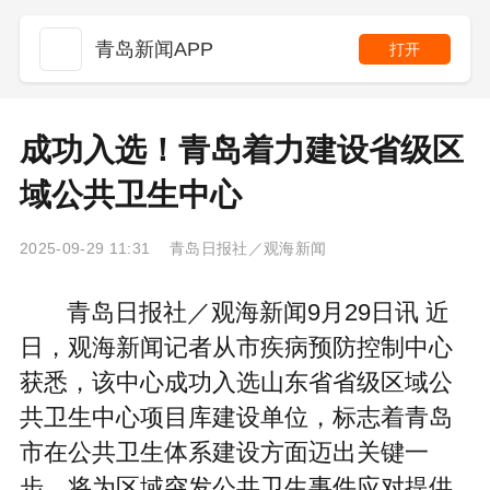
青岛新闻APP
打开
成功入选！青岛着力建设省级区
域公共卫生中心
2025-09-29 11:31 青岛日报社／观海新闻
青岛日报社／观海新闻9月29日讯 近
日，观海新闻记者从市疾病预防控制中心
获悉，该中心成功入选山东省省级区域公
共卫生中心项目库建设单位，标志着青岛
市在公共卫生体系建设方面迈出关键一
步，将为区域突发公共卫生事件应对提供