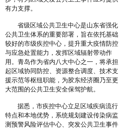
有力支撑。
省级区域公共卫生中心是山东省强化
公共卫生体系的重要部署，旨在依托基础
较好的市级疾控中心，提升重大疫情防控
与应急处置能力，发挥区域辐射带动作
用。青岛作为省内八大中心之一，将承担
起区域协同防控、资源整合调度、技术支
援示范等枢纽职能，为胶东经济圈乃至更
大范围的公共卫生安全保驾护航。
据悉，市疾控中心立足区域疾病流行
特点和本地优势，系统规划建设传染病监
测预警风险评估中心、突发公共卫生事件