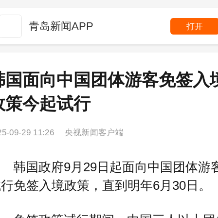
青岛新闻APP
打开
韩国面向中国团体游客免签入
政策今起试行
25-09-29 11:26 央视新闻客户端
韩国政府9月29日起面向中国团体游
行免签入境政策，直到明年6月30日。