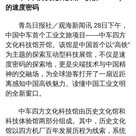
的速度密码
青岛日报社／观海新闻讯 28日下午，
中国中车首个工业文旅项目——中车四方
文化科技馆开馆。该馆是中国首个以“高铁”
为主题的探索互动型科技展馆，不仅是速
度密码的探索地，更是尖端技术与中国精
神的交融场，为全球游客打开了一扇近距
离感知中国高铁魅力、读懂中国工业文明
的全新窗口。
中车四方文化科技馆由历史文化馆和
科技体验馆两部分组成。其中，历史文化
馆以四方机厂百年发展历程为线索，系统