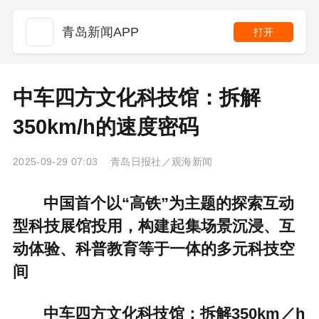
青岛新闻APP
打开
中车四方文化科技馆：拆解
350km/h的速度密码
2025-09-29 07:03 青岛日报社／观海新闻
中国首个以“高铁”为主题的探索互动
型科技展馆投用，构建起集场景沉浸、互
动体验、科普教育等于一体的多元科技空
间
中车四方文化科技馆：拆解350km／h