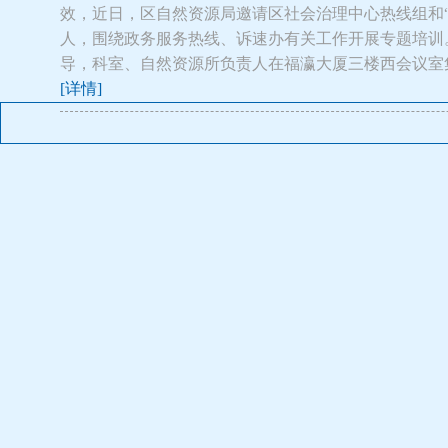
效，近日，区自然资源局邀请区社会治理中心热线组和“
人，围绕政务服务热线、诉速办有关工作开展专题培训
导，科室、自然资源所负责人在福瀛大厦三楼西会议室
[详情]