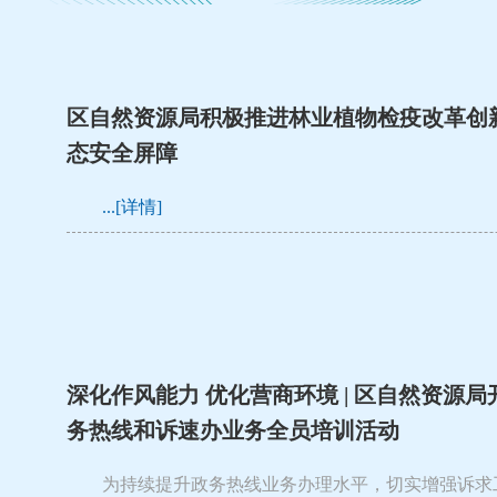
区自然资源局积极推进林业植物检疫改革创
态安全屏障
...[详情]
深化作风能力 优化营商环境 | 区自然资源局开
务热线和诉速办业务全员培训活动
为持续提升政务热线业务办理水平，切实增强诉求