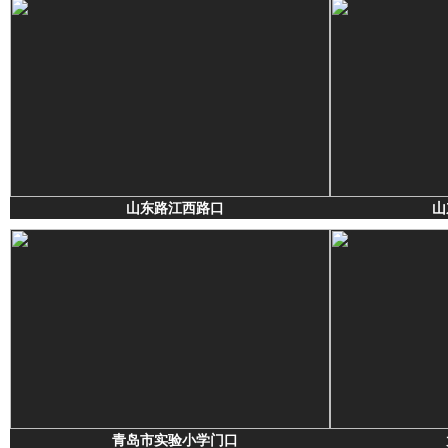
山东路江西路口
山
青岛市实验小学门口