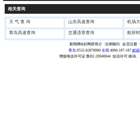
相关查询
天 气 查 询
山东高速查询
机场
青岛高速查询
交通违章查询
航班