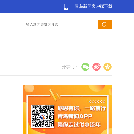
青岛新闻客户端下载
分享到：