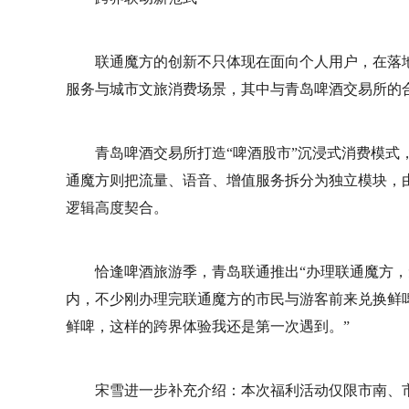
联通魔方的创新不只体现在面向个人用户，在落地
服务与城市文旅消费场景，其中与青岛啤酒交易所的
青岛啤酒交易所打造“啤酒股市”沉浸式消费模式
通魔方则把流量、语音、增值服务拆分为独立模块，
逻辑高度契合。
恰逢啤酒旅游季，青岛联通推出“办理联通魔方，
内，不少刚办理完联通魔方的市民与游客前来兑换鲜
鲜啤，这样的跨界体验我还是第一次遇到。”
宋雪进一步补充介绍：本次福利活动仅限市南、市