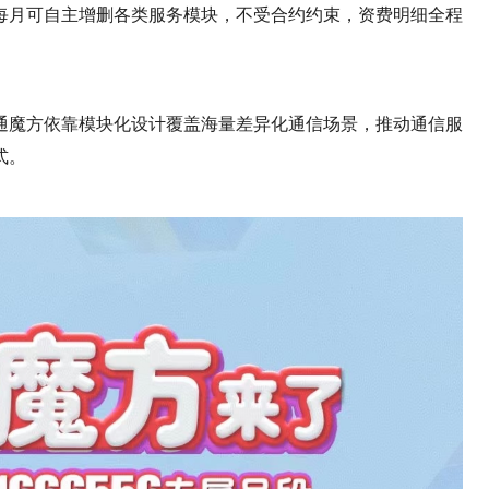
每月可自主增删各类服务模块，不受合约约束，资费明细全程
通魔方依靠模块化设计覆盖海量差异化通信场景，推动通信服
式。