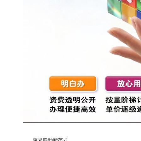
跨界联动新范式