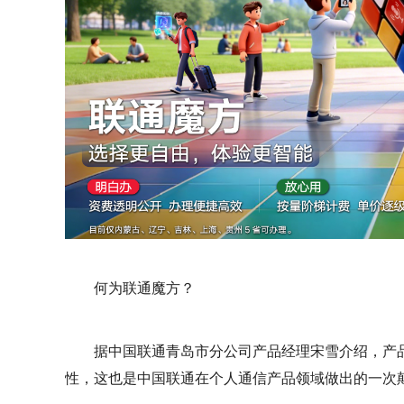
何为联通魔方？
据中国联通青岛市分公司产品经理宋雪介绍，产品
性，这也是中国联通在个人通信产品领域做出的一次