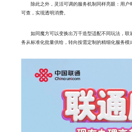
除此之外，灵活可调的服务机制同样亮眼：用户
可查，实现透明消费。
如同魔方可以变换出万千造型适配不同玩法，联
务从标准化批量供给，转向按需定制的精细化服务模