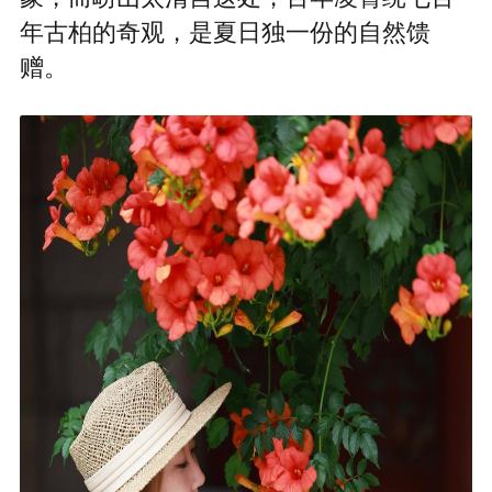
年古柏的奇观，是夏日独一份的自然馈
赠。