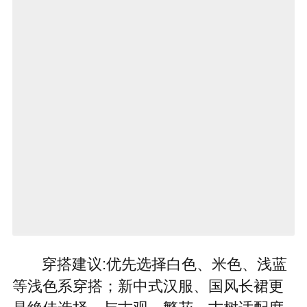
穿搭建议:优先选择白色、米色、浅蓝
等浅色系穿搭；新中式汉服、国风长裙更