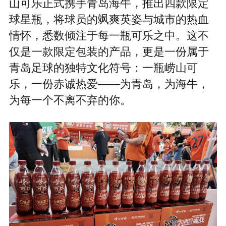
山可乐正式携手青岛海牛，推出四款限定
球星瓶，将球员的飒爽英姿与城市的热血
情怀，悉数倾注于每一瓶可乐之中。这不
仅是一款限定包装的产品，更是一份属于
青岛足球的独特文化符号：一瓶崂山可
乐，一份赤诚热爱——为青岛，为海牛，
为每一个不离不弃的你。