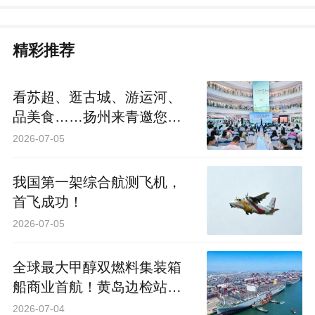
精彩推荐
看苏超、逛古城、游运河、
品美食……扬州来青邀您清
凉一夏
2026-07-05
我国第一架综合航测飞机，
首飞成功！
2026-07-05
全球最大甲醇双燃料集装箱
船商业首航！黄岛边检站全
力保障双重特殊作业场景
2026-07-04