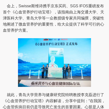
会上，Swisse斯维诗携手京东买药、SGS IFOS重磅发布
首个《心血管养护行动宝塔》，该指南由上海交通大学、天
津医科大学、青岛大学等一众教授级专家共同编撰，突破性
地阐述了微血管养护的重要性，给大众提供了科学可行的心
血管养护方案。
就此，青岛大学营养与健康研究院特聘教授李克磊进行了
《心血管养护行动宝塔》内容解读，分享中提到：“在我国，
心血管疾病目前仍是导致死亡发生的首要因素。心脏是人体