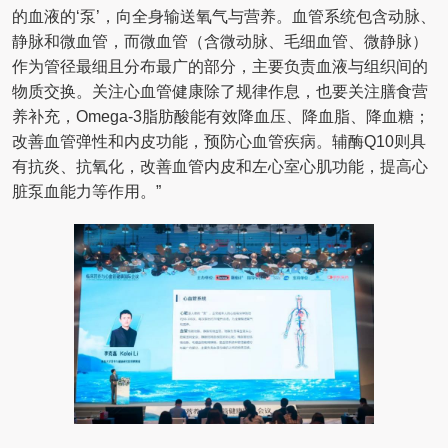
的血液的‘泵’，向全身输送氧气与营养。血管系统包含动脉、
静脉和微血管，而微血管（含微动脉、毛细血管、微静脉）
作为管径最细且分布最广的部分，主要负责血液与组织间的
物质交换。关注心血管健康除了规律作息，也要关注膳食营
养补充，Omega-3脂肪酸能有效降血压、降血脂、降血糖；
改善血管弹性和内皮功能，预防心血管疾病。辅酶Q10则具
有抗炎、抗氧化，改善血管内皮和左心室心肌功能，提高心
脏泵血能力等作用。”