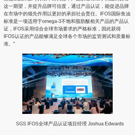
这一期望，并提升品牌可信度，通过产品认证，能促进品牌
在市场中的领先作用以更好的承担社会责任。IFOS国际鱼油
标准是一项适用于omega-3不饱和脂肪酸相关产品的产品认
证，IFOS采用综合全球市场要求的严格标准，因此获得
IFOS认证的产品能够满足全球各个市场的监管测试和质量标
准。”
SGS IFOS全球产品认证项目经理 Joshua Edwards