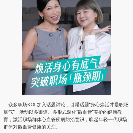
众多职场KOL加入话题讨论，引爆话题“身心焕活才是职场
底气”，活动以多渠道、多形式深化“微血管”养护的健康教
育，激活职场群体心血管疾病防治意识，唤起年轻一代职场
群体对微血管健康的关注。