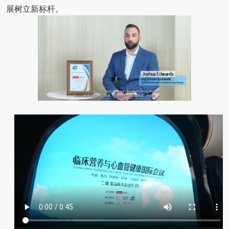
展树立新标杆。