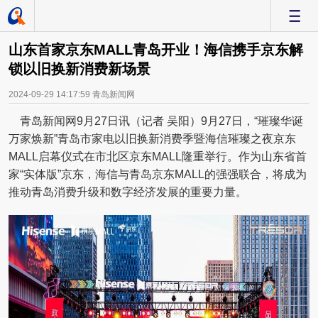
-
山东首家京东MALL青岛开业！海信携手京东解
锁以旧换新消费新场景
2024-09-29 14:17:59
青岛新闻网
青岛新闻网9月27日讯（记者 吴阳）9月27日，“璀璨华诞
万家焕新”青岛市家电以旧换新消费季暨海信璀璨之夜京东
MALL启幕仪式在市北区京东MALL隆重举行。作为山东省首
家“实体版”京东，海信与青岛京东MALL的强强联合，将成为
推动青岛消费升级和数字经济发展的重要力量。