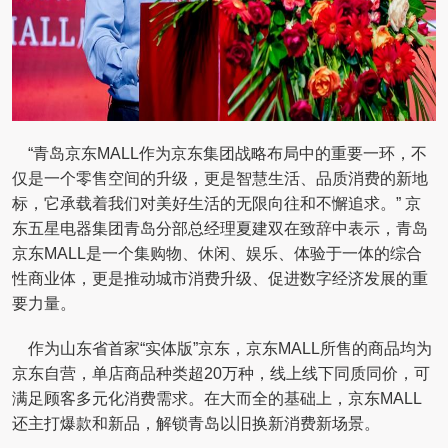
“青岛京东MALL作为京东集团战略布局中的重要一环，不
仅是一个零售空间的升级，更是智慧生活、品质消费的新地
标，它承载着我们对美好生活的无限向往和不懈追求。” 京
东五星电器集团青岛分部总经理夏建双在致辞中表示，青岛
京东MALL是一个集购物、休闲、娱乐、体验于一体的综合
性商业体，更是推动城市消费升级、促进数字经济发展的重
要力量。
作为山东省首家“实体版”京东，京东MALL所售的商品均为
京东自营，单店商品种类超20万种，线上线下同质同价，可
满足顾客多元化消费需求。在大而全的基础上，京东MALL
还主打爆款和新品，解锁青岛以旧换新消费新场景。