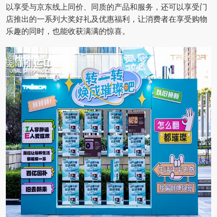
以享受与京东线上同价、同质的产品和服务，还可以享受门
店推出的一系列大奖好礼及优惠福利，让消费者在享受购物
乐趣的同时，也能收获满满的惊喜。