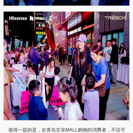
值得一提的是，在青岛京东MALL购物的消费者，不仅可