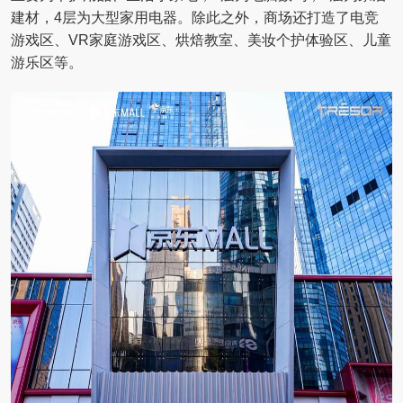
建材，4层为大型家用电器。除此之外，商场还打造了电竞
游戏区、VR家庭游戏区、烘焙教室、美妆个护体验区、儿童
游乐区等。