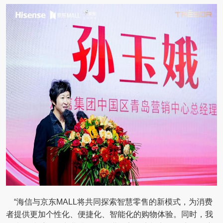
“海信与京东MALL将共同探索智慧零售的新模式，为消费
者提供更加个性化、便捷化、智能化的购物体验。同时，我