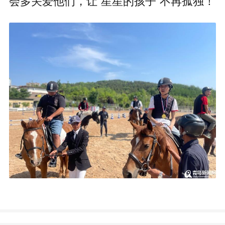
会多关爱他们，让“星星的孩子”不再孤独！