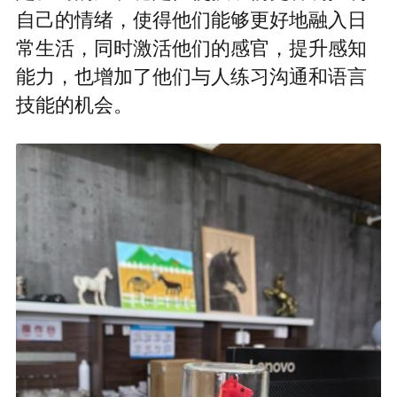
自己的情绪，使得他们能够更好地融入日
常生活，同时激活他们的感官，提升感知
能力，也增加了他们与人练习沟通和语言
技能的机会。