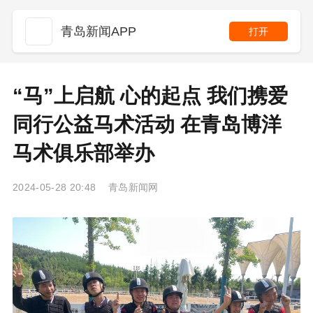
青岛新闻APP
打开
“马”上启航 心的起点 我们携爱
同行公益马术活动 在青岛博洋
马术俱乐部举办
2024-05-28 20:48 青岛新闻网