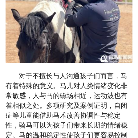
对于不擅长与人沟通孩子们而言，马
有着特殊的意义。马儿对人类情绪变化非
常敏感，人与马的磁场相近，运动波也有
着相似之处。多项研究及案例证明，自闭
症等儿童能借助马术改善协调性与稳定
性，骑马可以为孩子们带来长期的情绪稳
定。马的温和稳定性使孩子们更容易控制