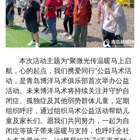
本次活动主题为“聚微光传温暖马上启
航，心的起点，我们携爱同行”公益马术活
动，是青岛博洋马术俱乐部首次举办公益
活动。未来博洋马术将持续关注并守护自
闭症、孤独症及其他弱势群体儿童，定期
组织呼吁，通过组织马术公益活动帮助儿
童及家长们。愿我们共同努力，一起为自
闭症等孩子带来温暖与支持，也呼吁全社