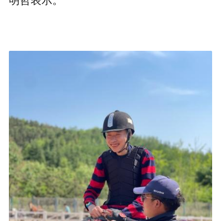
明哲表示。