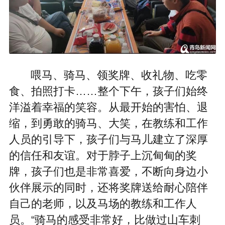
喂马、骑马、领奖牌、收礼物、吃零
食、拍照打卡……整个下午，孩子们始终
洋溢着幸福的笑容。从最开始的害怕、退
缩，到勇敢的骑马、大笑，在教练和工作
人员的引导下，孩子们与马儿建立了深厚
的信任和友谊。对于脖子上沉甸甸的奖
牌，孩子们也是非常喜爱，不断向身边小
伙伴展示的同时，还将奖牌送给耐心陪伴
自己的老师，以及马场的教练和工作人
员。“骑马的感受非常好，比做过山车刺