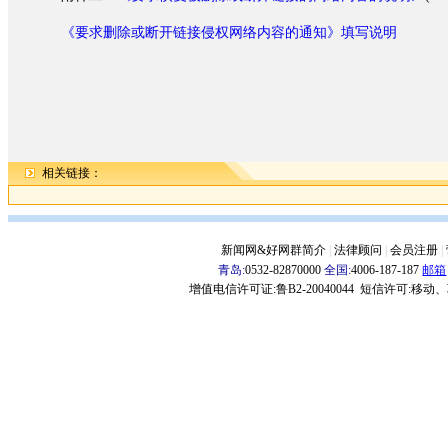
《要求删除或断开链接侵权网络内容的通知》填写说明
相关链接：