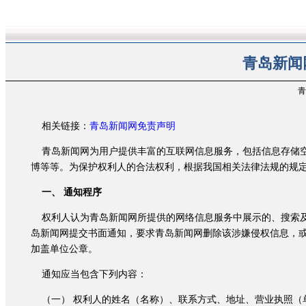
青岛新闻
青
相关链接：
青岛新闻网免责声明
青岛新闻网为用户提供丰富的互联网信息服务，包括信息存储空
博等等。为保护权利人的合法权利，根据我国相关法律法规的规
一、 通知程序
权利人认为青岛新闻网所提供的网络信息服务中展示的、搜索及
岛新闻网提交书面通知，要求青岛新闻网删除该涉嫌侵权信息，
加盖单位公章。
通知应当包含下列内容：
（一） 权利人的姓名（名称）、联系方式、地址、营业执照（