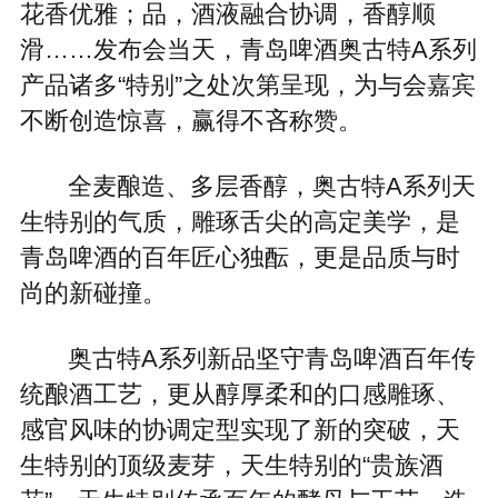
花香优雅；品，酒液融合协调，香醇顺
滑……发布会当天，青岛啤酒奥古特A系列
产品诸多“特别”之处次第呈现，为与会嘉宾
不断创造惊喜，赢得不吝称赞。
全麦酿造、多层香醇，奥古特A系列天
生特别的气质，雕琢舌尖的高定美学，是
青岛啤酒的百年匠心独酝，更是品质与时
尚的新碰撞。
奥古特A系列新品坚守青岛啤酒百年传
统酿酒工艺，更从醇厚柔和的口感雕琢、
感官风味的协调定型实现了新的突破，天
生特别的顶级麦芽，天生特别的“贵族酒