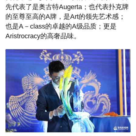
先代表了是奥古特Augerta；也代表扑克牌
的至尊至高的A牌，是Art的领先艺术感；
也是A－class的卓越的A级品质；更是
Aristrocracy的高奢品味。