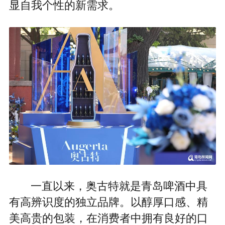
显自我个性的新需求。
一直以来，奥古特就是青岛啤酒中具
有高辨识度的独立品牌。以醇厚口感、精
美高贵的包装，在消费者中拥有良好的口