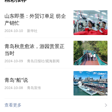
山东即墨：外贸订单足 纺企
产销忙
2024-10-10 新华社
青岛秋意愈浓，游园赏景正
当时
2024-10-09 青岛日报社/观海新闻
青岛“船”说
2024-10-08 青岛宣传
查看更多