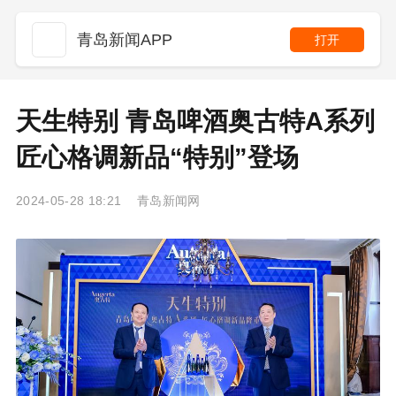
青岛新闻APP
打开
天生特别 青岛啤酒奥古特A系列
匠心格调新品“特别”登场
2024-05-28 18:21 青岛新闻网