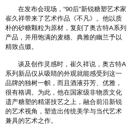
在发布会现场，“90后”新锐糖塑艺术家
崔久祥带来了艺术作品《不凡》。他以质
朴的砂糖颗粒为原材，复刻了奥古特A系列
产品，并用饱满的麦穗、典雅的幽兰予以
精致点缀。
谈及创作灵感时，崔久祥说，奥古特A
系列新品仅从吸睛的外观就能感受到这一
品牌的独树一帜，而且酒液芬芳、优雅，
很有格调。为此，他在国家级非物质文化
遗产糖塑的精湛技艺之上，融合前沿新锐
的艺术视角，塑造出传统美学与当代艺术
兼具的艺术之作。