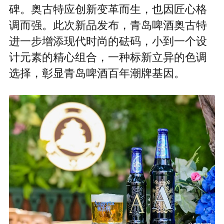
碑。奥古特应创新变革而生，也因匠心格
调而强。此次新品发布，青岛啤酒奥古特
进一步增添现代时尚的砝码，小到一个设
计元素的精心组合，一种标新立异的色调
选择，彰显青岛啤酒百年潮牌基因。