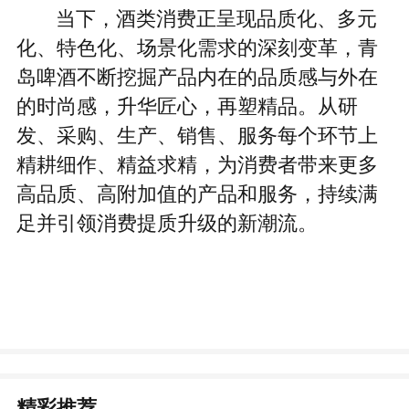
当下，酒类消费正呈现品质化、多元
化、特色化、场景化需求的深刻变革，青
岛啤酒不断挖掘产品内在的品质感与外在
的时尚感，升华匠心，再塑精品。从研
发、采购、生产、销售、服务每个环节上
精耕细作、精益求精，为消费者带来更多
高品质、高附加值的产品和服务，持续满
足并引领消费提质升级的新潮流。
精彩推荐