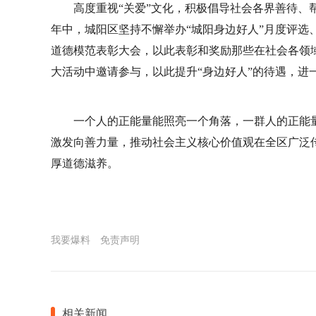
高度重视“关爱”文化，积极倡导社会各界善待、
年中，城阳区坚持不懈举办“城阳身边好人”月度评选
道德模范表彰大会，以此表彰和奖励那些在社会各领
大活动中邀请参与，以此提升“身边好人”的待遇，进
一个人的正能量能照亮一个角落，一群人的正能
激发向善力量，推动社会主义核心价值观在全区广泛
厚道德滋养。
我要爆料
免责声明
相关新闻