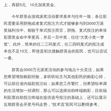
上，再获5元、10元加奖奖金。
今年群英会游戏派奖活动要求基本与往年一致，各位彩
民需要采用胆拖或者复式投注方式才能够参与到3000万派
奖福利当中。相较于单式投注而言，胆拖、复式投注的单张
彩票奖金命中率更高，并且一旦中奖，往往“大奖小奖一箩
筐”。此外，简单的任二三码复式，任三四码复式的投注成
本也不足10元，即使是初次接触群英会的彩民，也可以尝试
一番。
群英会3000万元派奖活动的参与地点十分灵活，如果
您希望增加购彩经验，多听听站主与其他彩民的购彩心得，
可以前往省内福彩投注站；如果您工作繁忙，但希望给单调
的生活增加一丝调剂，那么可以选择自助终端购彩，目前福
利彩票自助投注终端在提供选号投注的基础上，还可以显示
近期群英会开奖号码走势，“技术流”彩民可以酌情参考。