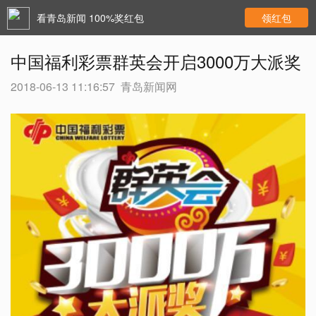
看青岛新闻 100%奖红包
领红包
中国福利彩票群英会开启3000万大派奖
2018-06-13 11:16:57
青岛新闻网