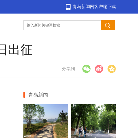
青岛新闻网客户端下载
日出征
分享到：
青岛新闻