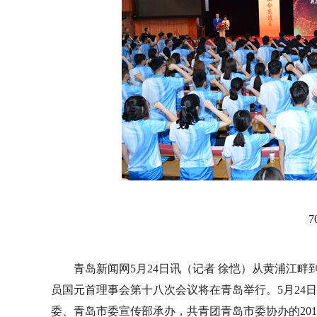
青岛新闻网5月24日讯（记者 徐恺）从黄浦江
员国元首理事会第十八次会议将在青岛举行。5月24日
委、青岛市委宣传部承办，共青团青岛市委协办的20