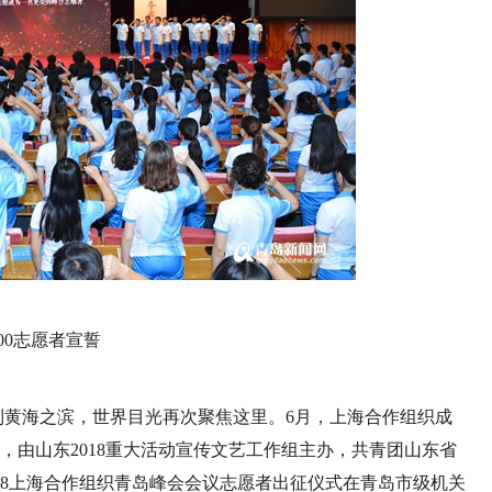
700志愿者宣誓
畔到黄海之滨，世界目光再次聚焦这里。6月，上海合作组织成
，由山东2018重大活动宣传文艺工作组主办，共青团山东省
18上海合作组织青岛峰会会议志愿者出征仪式在青岛市级机关