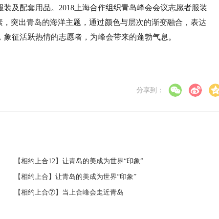
装及配套用品。2018上海合作组织青岛峰会会议志愿者服装
素，突出青岛的海洋主题，通过颜色与层次的渐变融合，表达
，象征活跃热情的志愿者，为峰会带来的蓬勃气息。
分享到：
【相约上合12】让青岛的美成为世界“印象”
【相约上合】让青岛的美成为世界“印象”
【相约上合⑦】当上合峰会走近青岛