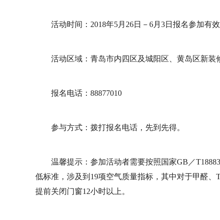
活动时间：2018年5月26日－6月3日报名参加有效
活动区域：青岛市内四区及城阳区、黄岛区新装
报名电话：88877010
参与方式：拨打报名电话，先到先得。
温馨提示：参加活动者需要按照国家GB／T188
低标准，涉及到19项空气质量指标，其中对于甲醛、
提前关闭门窗12小时以上。