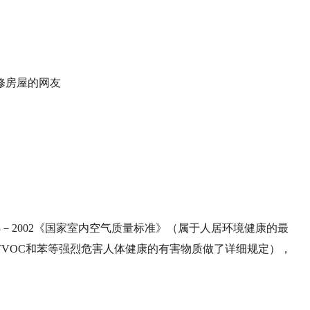
修房屋的网友
83－2002《国家室内空气质量标准》（属于人居环境健康的最
TVOC和苯等强烈危害人体健康的有害物质做了详细规定），