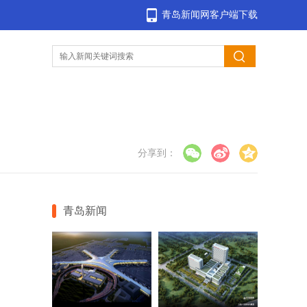
青岛新闻网客户端下载
分享到：
青岛新闻