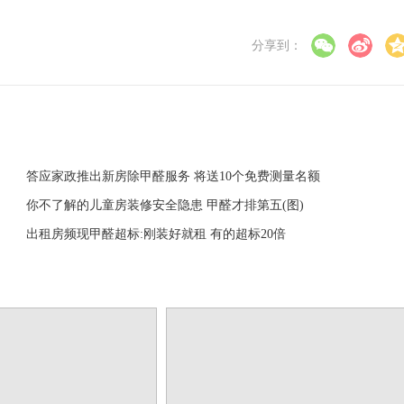
分享到：
答应家政推出新房除甲醛服务 将送10个免费测量名额
你不了解的儿童房装修安全隐患 甲醛才排第五(图)
出租房频现甲醛超标:刚装好就租 有的超标20倍